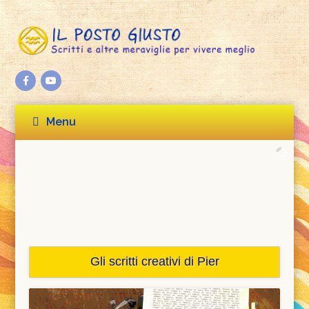
Facebook
Youtube
Menu
Gli scritti creativi di Pier