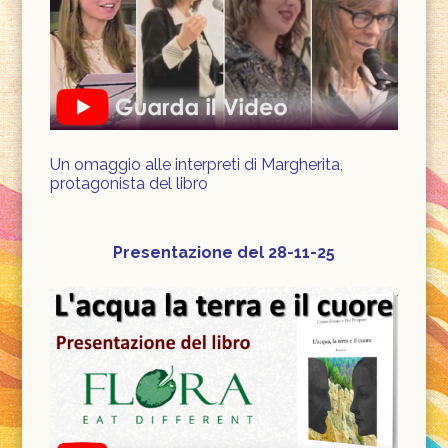
Un omaggio alle interpreti di Margherita,
protagonista del libro
Presentazione del 28-11-25