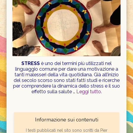
STRESS
è uno dei termini più utilizzati nel
linguaggio comune per dare una motivazione a
tanti malesseri della vita quotidiana. Già all’inizio
del secolo scorso sono stati fatti studi e ricerche
per comprendere la dinamica dello stress e il suo
effetto sulla salute …
Leggi tutto
.
Informazione sui contenuti
I testi pubblicati nel sito sono scritti da Pier