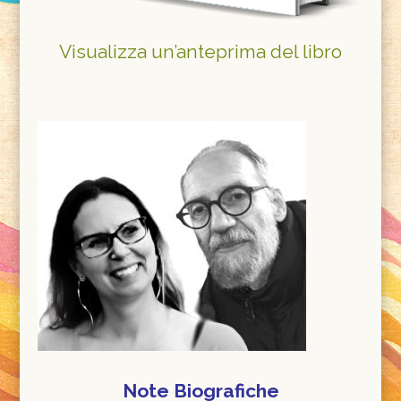
Visualizza un’anteprima del libro
Note Biografiche