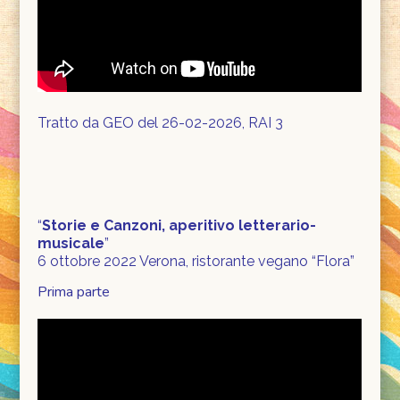
Tratto da GEO del 26-02-2026, RAI 3
“
Storie e Canzoni, aperitivo letterario-
musicale
”
6 ottobre 2022 Verona, ristorante vegano “Flora”
Prima parte