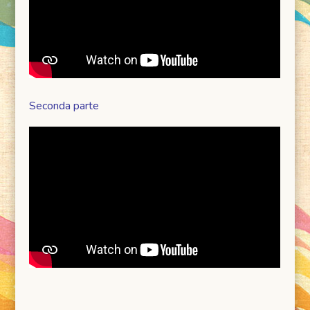
Seconda parte