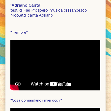
“
Adriano Canta
”
testi di Pier Prospero, musica di Francesco
Nicoletti, canta Adriano
"Tremore"
"Cosa domandano i miei occhi"