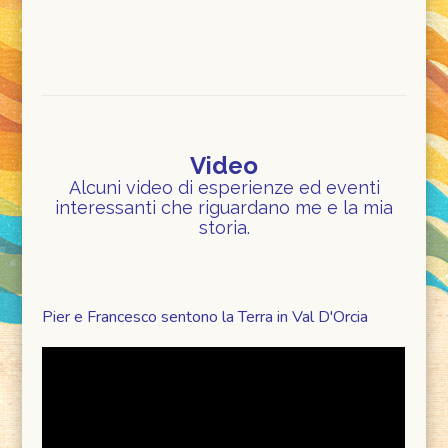
Video
Alcuni video di esperienze ed eventi
interessanti che riguardano me e la mia
storia.
Pier e Francesco sentono la Terra in Val D'Orcia