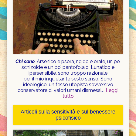
Chi sono
: Arsenico e psora, rigido e orale, un po’
schizoide e un po’ pantofolaio. Lunatico e
ipersensibile, sono troppo razionale
per il mio inquietante sesto senso. Sono
ideologico: un fesso utopista sovversivo
conservatore di valori umani dismessi….
Leggi
tutto
Articoli sulla sensitività e sul benessere
psicofisico