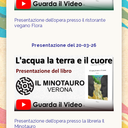
Presentazione dell’opera presso il ristorante
vegano Flora
Presentazione del 20-03-26
Presentazione dell’opera presso la libreria Il
Minotauro