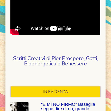
Scritti Creativi di Pier Prospero, Gatti,
Bioenergetica e Benessere
IN EVIDENZA
“E MI NO FIRMO” Basaglia
seppe dire di no, grande