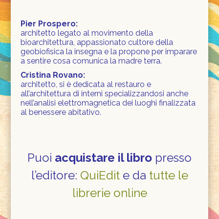
Pier Prospero:
architetto legato al movimento della
bioarchitettura, appassionato cultore della
geobiofisica la insegna e la propone per imparare
a sentire cosa comunica la madre terra.
Cristina Rovano:
architetto, si è dedicata al restauro e
all’architettura di interni specializzandosi anche
nell’analisi elettromagnetica dei luoghi finalizzata
al benessere abitativo.
Puoi
acquistare il libro
presso
l’editore:
QuiEdit
e da
tutte le
librerie online