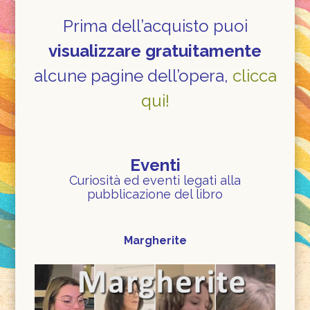
Prima dell’acquisto puoi
visualizzare gratuitamente
alcune pagine dell’opera,
clicca
qui!
Eventi
Curiosità ed eventi legati alla
pubblicazione del libro
Margherite