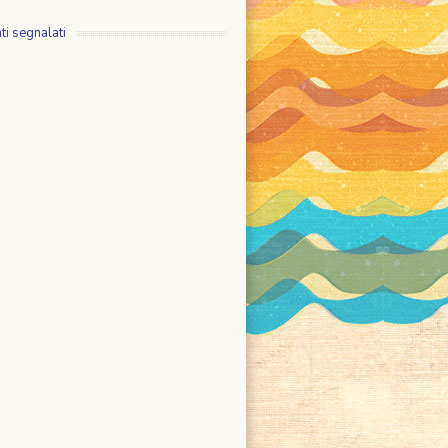
ti segnalati