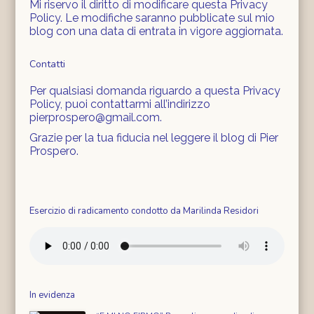
Mi riservo il diritto di modificare questa Privacy
Policy. Le modifiche saranno pubblicate sul mio
blog con una data di entrata in vigore aggiornata.
Contatti
Per qualsiasi domanda riguardo a questa Privacy
Policy, puoi contattarmi all’indirizzo
pierprospero@gmail.com.
Grazie per la tua fiducia nel leggere il blog di Pier
Prospero.
Esercizio di radicamento condotto da Marilinda Residori
In evidenza