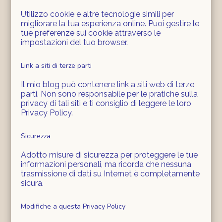
Utilizzo cookie e altre tecnologie simili per
migliorare la tua esperienza online. Puoi gestire le
tue preferenze sui cookie attraverso le
impostazioni del tuo browser.
Link a siti di terze parti
Il mio blog può contenere link a siti web di terze
parti. Non sono responsabile per le pratiche sulla
privacy di tali siti e ti consiglio di leggere le loro
Privacy Policy.
Sicurezza
Adotto misure di sicurezza per proteggere le tue
informazioni personali, ma ricorda che nessuna
trasmissione di dati su Internet è completamente
sicura.
Modifiche a questa Privacy Policy