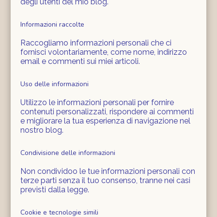
degli utenti del mio blog.
Informazioni raccolte
Raccogliamo informazioni personali che ci
fornisci volontariamente, come nome, indirizzo
email e commenti sui miei articoli.
Uso delle informazioni
Utilizzo le informazioni personali per fornire
contenuti personalizzati, rispondere ai commenti
e migliorare la tua esperienza di navigazione nel
nostro blog.
Condivisione delle informazioni
Non condividoo le tue informazioni personali con
terze parti senza il tuo consenso, tranne nei casi
previsti dalla legge.
Cookie e tecnologie simili